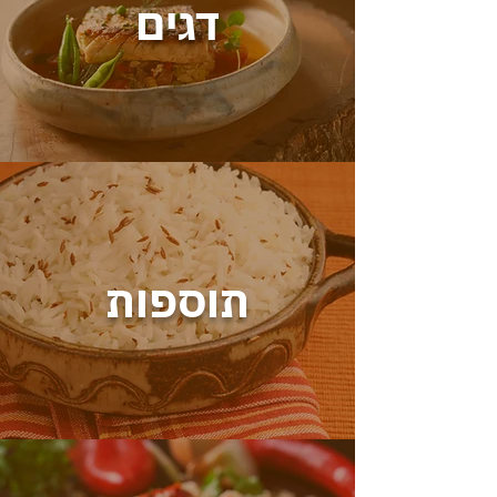
דגים
תוספות