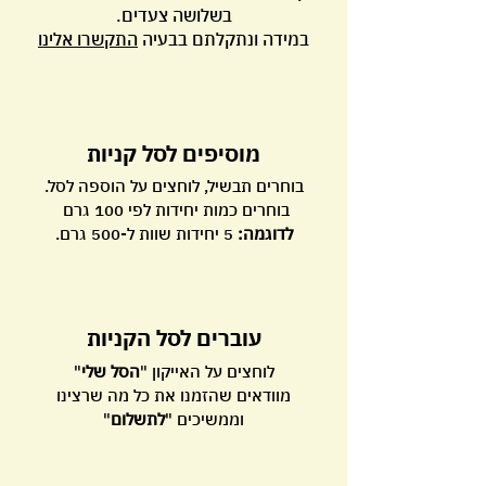
בשלושה צעדים.
במידה ונתקלתם בבעיה
התקשרו אלינו
מוסיפים לסל קניות
בוחרים תבשיל, לוחצים על הוספה לסל.
בוחרים כמות יחידות לפי 100 גרם
לדוגמה:
5 יחידות שוות ל-500 גרם.
עוברים לסל הקניות
לוחצים על האייקון "
הסל שלי
"
מוודאים שהזמנו את כל מה שרצינו
וממשיכים "
לתשלום
"