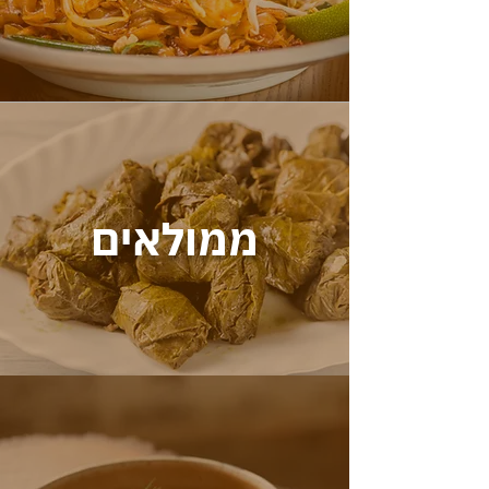
ממולאים