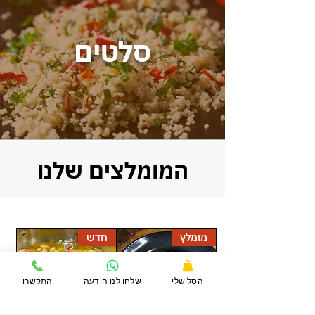
סלטים
המומלצים שלנו
מומלץ
חדש
הסל שלי
שלחו לנו הודעה
התקשרו