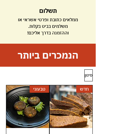
תשלום
ממלאים כתובת ופרטי אשראי או
משלמים בביט בקלות.
וההזמנה בדרך אליכם!
הנמכרים ביותר
סינון
חדש
טבעוני