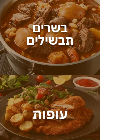
בשרים
תבשילים
עופות