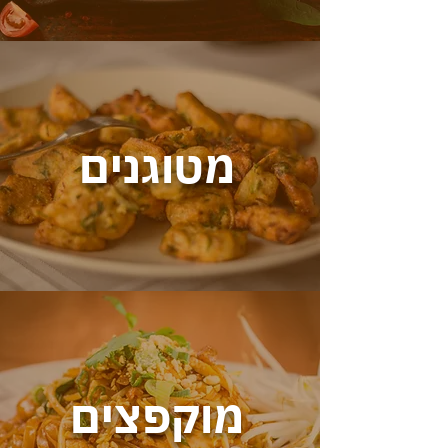
מטוגנים
מוקפצים