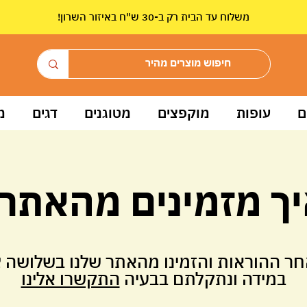
!משלוח עד הבית רק ב-30 ש"ח באיזור השרון
ם
עופות
מוקפצים
מטוגנים
דגים
מ
ך מזמינים מהאתר
חר ההוראות והזמינו מהאתר שלנו בשלושה צ
במידה ונתקלתם בבעיה
התקשרו אלינו