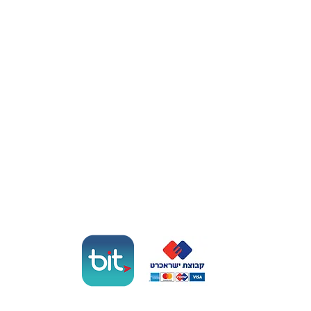
אולם אירועים בנתניה
אולם לבת מצווה בנתניה
אולם לברית בנתניה
סולאנה אירועים
לה סול
אוכל מוכן לשישי בשרון
תשלום מאובטח
הסליקה באתר מופעלת באמצעות ישראכרט