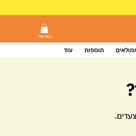
הסל שלי
מולאים
תוספות
עוד
?
עדים.