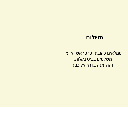
תשלום
ממלאים כתובת ופרטי אשראי או
משלמים בביט בקלות.
וההזמנה בדרך אליכם!
קישורים