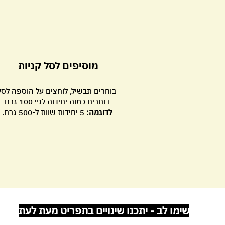
מוסיפים לסל קניות
בוחרים תבשיל, לוחצים על הוספה לסל
בוחרים כמות יחידות לפי 100 גרם
לדוגמה:
5 יחידות שוות ל-500 גרם.
שימו לב - יתכנו שינויים בתפריט מעת לעת