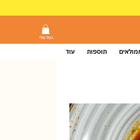
הסל שלי
מולאים
תוספות
עוד