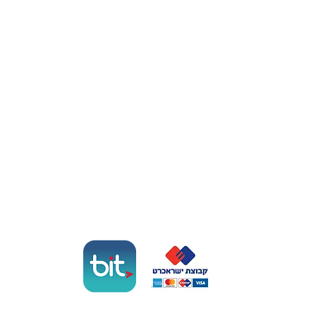
אולם אירועים בנתניה
אולם לבת מצווה בנתניה
אולם לברית בנתניה
סולאנה אירועים
לה סול
אוכל מוכן לשישי בשרון
תשלום מאובטח
הסליקה באתר מופעלת באמצעות ישראכרט