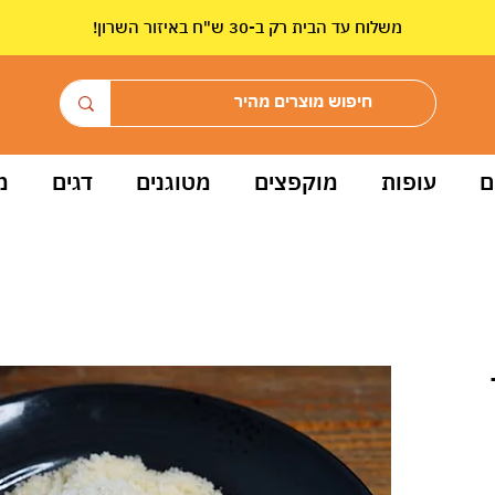
!משלוח עד הבית רק ב-30 ש"ח באיזור השרון
ם
עופות
מוקפצים
מטוגנים
דגים
מ