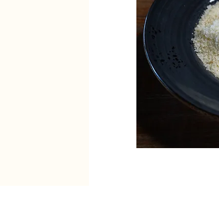
קישורים