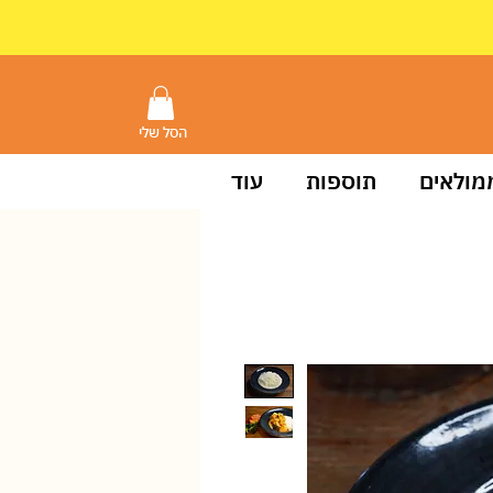
הסל שלי
מולאים
תוספות
עוד