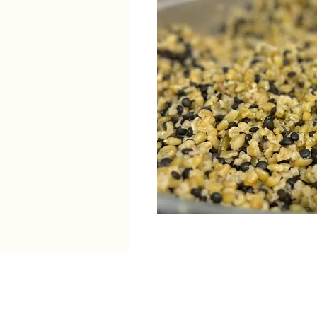
קישורים
אולם אירועים בנתניה