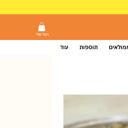
הסל שלי
מולאים
תוספות
עוד